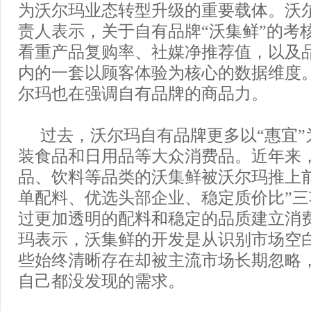
为沃尔玛业态转型升级的重要载体。沃
责人表示，关于自有品牌“沃集鲜”的考
看重产品复购率、社媒净推荐值，以及
内的一套以顾客体验为核心的数据维度
尔玛也在强调自有品牌的商品力。
过去，沃尔玛自有品牌更多以“惠宜”
装食品和日用品等大众消费品。近年来
品、饮料等品类的沃集鲜被沃尔玛推上
单配料、优选头部企业、稳定质价比”
过更加透明的配料和稳定的品质建立消
玛表示，沃集鲜的开发是从识别市场空
些始终清晰存在却被主流市场长期忽略
自己都没发现的需求。