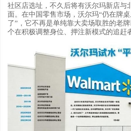
社区店选址，不久后将有沃尔玛新店与
面。在中国零售市场，沃尔玛“仍在牌
了”，它不再是单纯靠大卖场取胜的老
个在积极调整身位、押注新模式的追赶