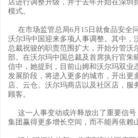
店进行调整升级，并于去年开始在深圳
模式。
在市场监管总局6月15日就食品安全
沃尔玛中国迎来多项人事调整。其中，
总裁祝骏的职责范围扩大，开始分管沃
部。在沃尔玛中国总裁及首席执行官朱
信中，她提到，目前山姆和沃尔玛双业
发展阶段，将进入更多的城市，开出更
店、云仓、沃尔玛商店以及社区店，服
顾客。
这一人事变动或许释放出了重要信号
集团赢得更多增长空间，而不能再依赖山