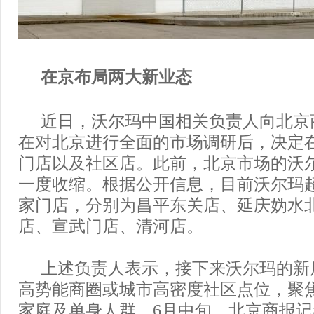
在京布局两大新业态
近日，沃尔玛中国相关负责人向北京
在对北京进行全面的市场调研后，决定
门店以及社区店。此前，北京市场的沃
一度收缩。根据公开信息，目前沃尔玛
家门店，分别为昌平东关店、延庆妫水
店、宣武门店、清河店。
上述负责人表示，接下来沃尔玛的新
高势能商圈或城市高密度社区点位，聚
家庭及单身人群。6月中旬，北京商报