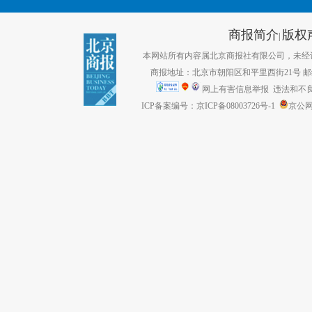
商报简介
版权
|
本网站所有内容属北京商报社有限公司，未经许可不得转
商报地址：北京市朝阳区和平里西街21号 邮编：1
网上有害信息举报
违法和不良信息
ICP备案编号：京ICP备08003726号-1
京公网安