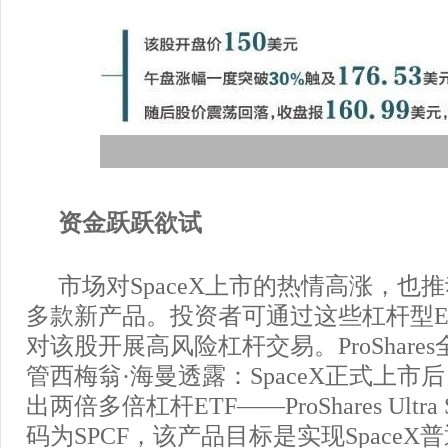
资金跃跃欲试
市场对SpaceX上市的热情高涨，也推
多款新产品。投资者可通过这些杠杆型E
对该股开展高风险杠杆交易。ProShare
管西梅翁·海曼透露：SpaceX正式上市后，P
出两倍多倍杠杆ETF——ProShares Ultra
码为SPCF，该产品目标是实现Space