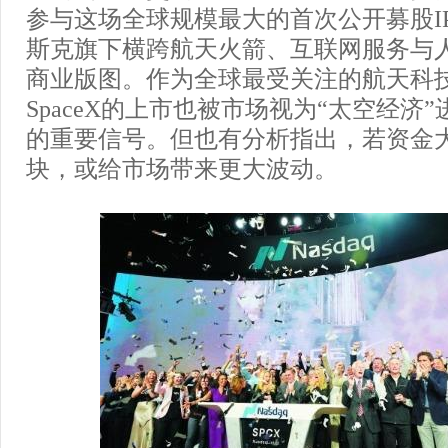
参与这场全球规模最大的首次公开募股I
斯克旗下横跨航天火箭、互联网服务与
商业版图。作为全球最受关注的航天科
SpaceX的上市也被市场视为“太空经济
的重要信号。但也有分析指出，若资金
块，或给市场带来更大波动。