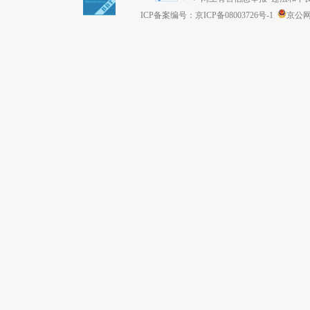
ICP备案编号：京ICP备08003726号-1
京公网安