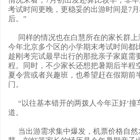
考试时间更晚，更稳妥的出游时间是7月
后。”
同样的情况也在白慧所在的家长群上
今年北京多个区的小学期末考试时间都
趁刚考完试最早出行的那批亲子家庭需
程。同时，不少家长还想把暑期后半程
夏令营或者兴趣班，也希望赶在假期前
门。
“以往基本错开的两拨人今年正好‘撞
道。
当出游需求集中爆发，机票价格自然