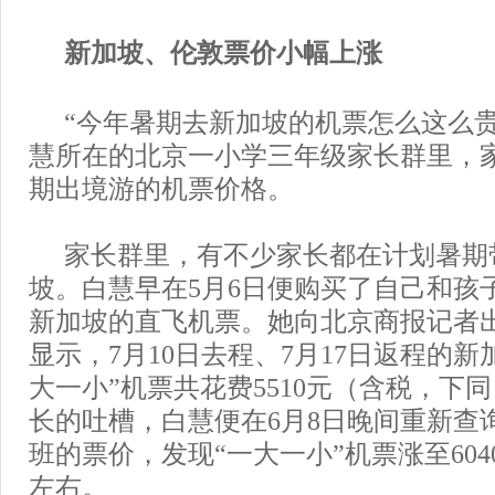
新加坡、伦敦票价小幅上涨
“今年暑期去新加坡的机票怎么这么贵
慧所在的北京一小学三年级家长群里，
期出境游的机票价格。
家长群里，有不少家长都在计划暑期
坡。白慧早在5月6日便购买了自己和孩
新加坡的直飞机票。她向北京商报记者
显示，7月10日去程、7月17日返程的新
大一小”机票共花费5510元（含税，下
长的吐槽，白慧便在6月8日晚间重新查
班的票价，发现“一大一小”机票涨至604
左右。