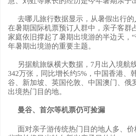
慧、刘虹等家长的经历是今年暑期亲子
去哪儿旅行数据显示，从暑假出行的
在暑期国际机票预订人群中，亲子客群
家庭依旧撑起了暑期出境游的半边天，“
年暑期出境游的重要主题。
另据航旅纵横大数据，7月出入境航
342万张，同比增长约5%，中国香港、
谷、新加坡、英国伦敦、中国澳门、俄
出境热门目的地。
曼谷、首尔等机票仍可捡漏
面对亲子游传统热门目的地人多、价