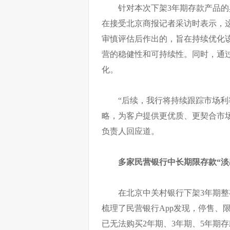
针对本次下架3年期存款产品
在接受北京商报记者采访时表示，
审慎评估后作出的，旨在持续优化
营的稳健性和可持续性。同时，通
化。
“后续，我行将持续跟踪市场
略，为客户提供更优质、更契合市
负责人回应道。
多家民营银行中长期限存款“淡
在北京中关村银行下架3年期整
梳理了民营银行App发现，停售、
已无法购买2年期、3年期、5年期