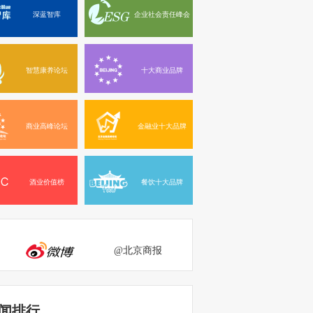
深蓝智库
企业社会责任峰会
智慧康养论坛
十大商业品牌
商业高峰论坛
金融业十大品牌
酒业价值榜
餐饮十大品牌
@北京商报
闻排行