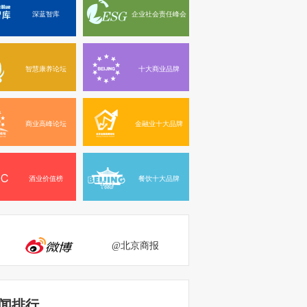
深蓝智库
企业社会责任峰会
智慧康养论坛
十大商业品牌
商业高峰论坛
金融业十大品牌
酒业价值榜
餐饮十大品牌
@北京商报
闻排行