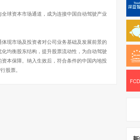
与全球资本市场通道，成为连接中国自动驾驶产业
通体现市场及投资者对公司业务基础及发展前景的
优化均衡股东结构，提升股票流动性，为自动驾驶
的资本保障。纳入生效后，符合条件的中国内地投
智行股票。
新