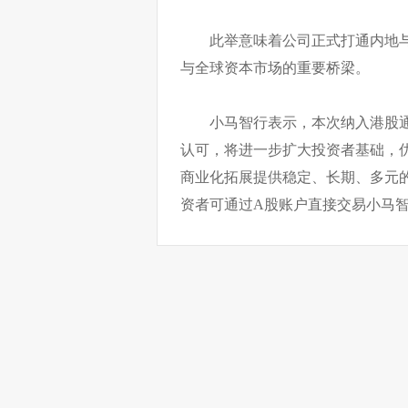
此举意味着公司正式打通内地
与全球资本市场的重要桥梁。
小马智行表示，本次纳入港股
认可，将进一步扩大投资者基础，
商业化拓展提供稳定、长期、多元
资者可通过A股账户直接交易小马