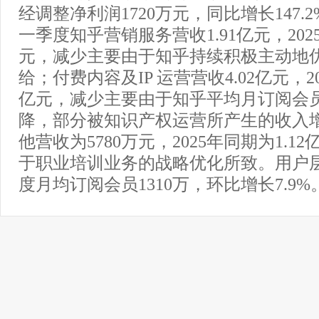
经调整净利润1720万元，同比增长147.
一季度知乎营销服务营收1.91亿元，2025
元，减少主要由于知乎持续积极主动地
给；付费内容及IP 运营营收4.02亿元，20
亿元，减少主要由于知乎平均月订阅会
降，部分被知识产权运营所产生的收入
他营收为5780万元，2025年同期为1.1
于职业培训业务的战略优化所致。用户
度月均订阅会员1310万，环比增长7.9%