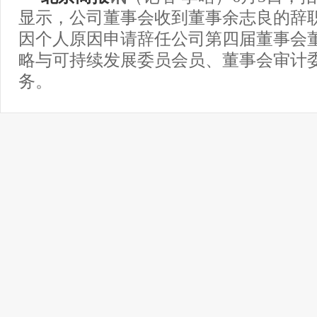
显示，公司董事会收到董事余志良的辞
因个人原因申请辞任公司第四届董事会董
略与可持续发展委员会员、董事会审计
务。