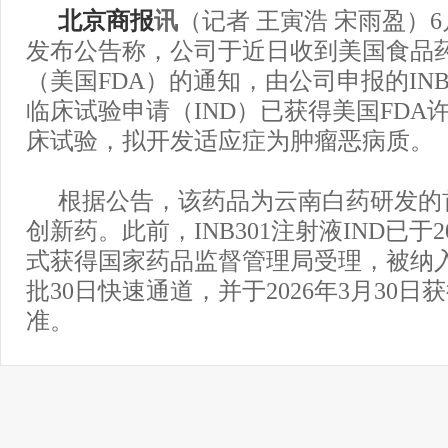
北京商报
讯
（记者 王寅浩 宋雨盈）
发布公告称，公司于近日收到美国食品
（美国FDA）的通知，由公司申报的INB
临床试验申请（IND）已获得美国FDA
床试验，拟开发适应症为肿瘤恶病质。
根据公告，该药品为云南白药研发的
创新药。此前，INB301注射液IND已于20
式获得国家药品监督管理局受理，被纳
批30日快速通道，并于2026年3月30
准。