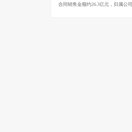
合同销售金额约26.3亿元，归属公