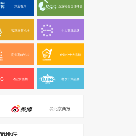
深蓝智库
企业社会责任峰会
智慧康养论坛
十大商业品牌
商业高峰论坛
金融业十大品牌
酒业价值榜
餐饮十大品牌
@北京商报
闻排行