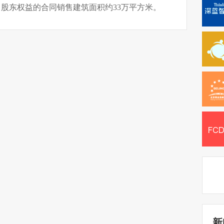
司股东权益的合同销售建筑面积约33万平方米。
新