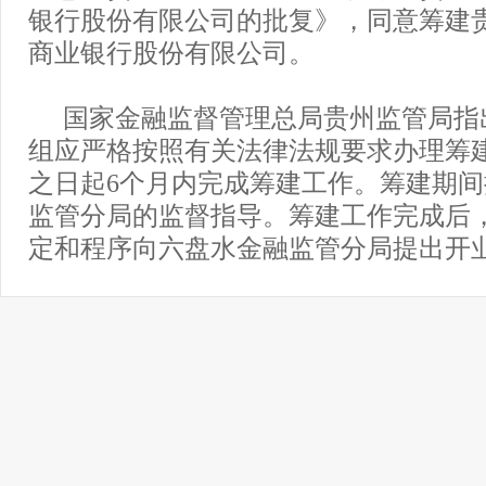
银行股份有限公司的批复》，同意筹建
商业银行股份有限公司。
国家金融监督管理总局贵州监管局指
组应严格按照有关法律法规要求办理筹
之日起6个月内完成筹建工作。筹建期
监管分局的监督指导。筹建工作完成后
定和程序向六盘水金融监管分局提出开