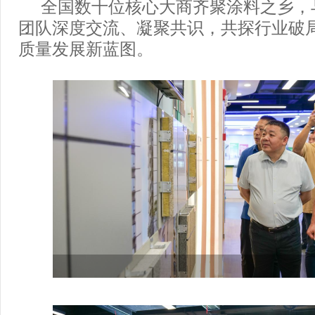
全国数十位核心大商齐聚涂料之乡，
团队深度交流、凝聚共识，共探行业破
质量发展新蓝图。