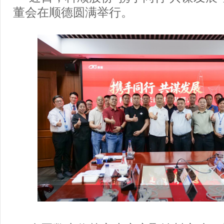
董会在顺德圆满举行。