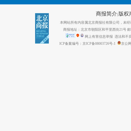
商报简介
版权
|
本网站所有内容属北京商报社有限公司，未经许可不得转
商报地址：北京市朝阳区和平里西街21号 邮编：1
网上有害信息举报
违法和不良信息
ICP备案编号：京ICP备08003726号-1
京公网安