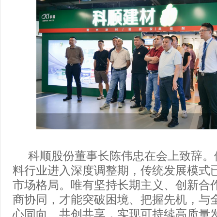
科顺股份董事长陈伟忠在会上致辞。
料行业进入深度调整期，传统发展模式
市场格局。唯有坚持长期主义、创新合
商协同，才能突破困境、把握先机，与
心同向、共创共享，实现可持续高质量