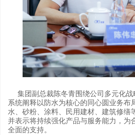
集团副总裁陈冬青围绕公司多元化战
系统阐释以防水为核心的同心圆业务布
水、砂粉、涂料、民用建材、建筑修缮
并表示将持续强化产品与服务能力，为
全面的支持。