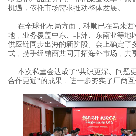
机遇，依托市场需求推动整体发展。
在全球化布局方面，科顺已在马来西
地，业务覆盖中东、非洲、东南亚等地
供应链同步出海的新阶段。会上确定了
式，携手经销商共同开拓海外市场，共
本次私董会达成了“共识更深、问题
合作更近”的成果，进一步夯实了厂商