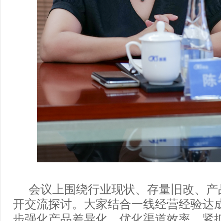
会议上围绕行业现状、存量旧改、产
开交流探讨。大家结合一线经营经验达
步强化产品差异化、优化渠道效率，紧