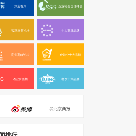
深蓝智库
企业社会责任峰会
智慧康养论坛
十大商业品牌
商业高峰论坛
金融业十大品牌
酒业价值榜
餐饮十大品牌
@北京商报
闻排行