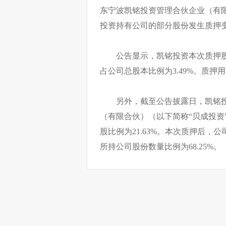
东宁波凯铭投资管理合伙企业（有限
投资持有公司的部分股份发生质押
公告显示，凯铭投资本次质押股数
占公司总股本比例为3.49%。质押
另外，截至公告披露日，凯铭
（有限合伙）（以下简称“贝成投资”
股比例为21.63%。本次质押后
所持公司股份数量比例为68.25%。