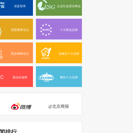
深蓝智库
企业社会责任峰会
智慧康养论坛
十大商业品牌
商业高峰论坛
金融业十大品牌
酒业价值榜
餐饮十大品牌
@北京商报
闻排行