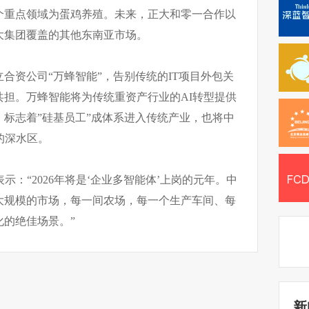
个重点领域为蛋鸡养殖。未来，正大和零一合作以
大集团覆盖的其他东南亚市场。
合资公司“万蜂智能”，告别传统的IT项目外包关
担。万蜂智能将为传统重资产行业的AI转型提供
标志着”硅基员工”成体系进入传统产业，也将中
的深水区。
示：“2026年将是‘企业多智能体’上岗的元年。中
大规模的市场，每一间农场，每一个生产车间、每
的绝佳场景。”
新