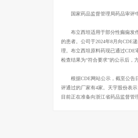
国家药品监督管理局药品审评中
布立西坦适用于部分性癫痫发
的患者。公司于2024年8月向CD
理。布立西坦原料药现已通过CDE
检查结果为“符合要求”的公示后，
根据CDE网站公示，截至公告
评通过的厂家有4家。天宇股份表示
目前正在准备向浙江省药品监督管理