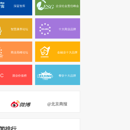
深蓝智库
企业社会责任峰会
智慧康养论坛
十大商业品牌
商业高峰论坛
金融业十大品牌
酒业价值榜
餐饮十大品牌
@北京商报
闻排行