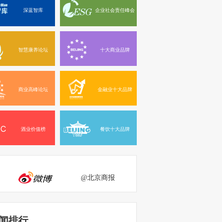
深蓝智库
企业社会责任峰会
智慧康养论坛
十大商业品牌
商业高峰论坛
金融业十大品牌
酒业价值榜
餐饮十大品牌
@北京商报
闻排行