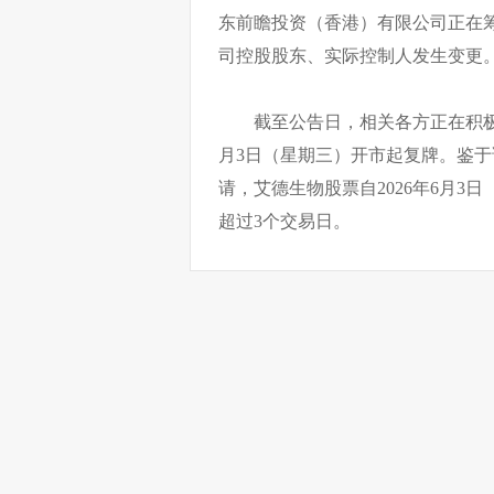
东前瞻投资（香港）有限公司正在
司控股股东、实际控制人发生变更
截至公告日，相关各方正在积极
月3日（星期三）开市起复牌。鉴
请，艾德生物股票自2026年6月
超过3个交易日。