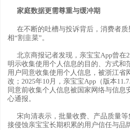
家庭数据更需尊重与缓冲期
在不断的吐槽与投诉背后，消费者质
相“割韭菜”。
北京商报记者发现，亲宝宝App曾在20
明示收集使用个人信息的目的、方式和
用户同意收集使用个人信息，被浙江省
改；2025年10月，亲宝宝App（版本11.
同意前收集个人信息被国家网络与信息
心通报。
宋向清表示，批量收费、产品质量等
接侵蚀亲宝宝长期积累的用户信任与品