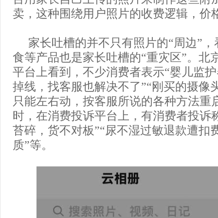
卖，这种围绕用户照片的收费逻辑，价
家长吐槽的并不只有照片的“周边”，
食等产品也是家长吐槽的“重灾区”。北
平台上看到，不少消费者表示“婴儿监
掉线，找客服也解决不了”“刚买的摄像
只能左右动，按客服所说的各种方法重
时，在消费投诉平台上，有消费者投诉
苔碎，货不对板”“尿不湿过敏退款遭扣费
质”等。