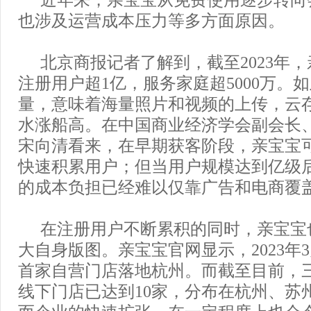
也涉及运营成本压力等多方面原因。
北京商报记者了解到，截至2023年，
注册用户超1亿，服务家庭超5000万。
量，意味着海量照片和视频的上传，云
水涨船高。在中国商业经济学会副会长
宋向清看来，在早期获客阶段，亲宝宝
快速积累用户；但当用户规模达到亿级
的成本负担已经难以仅靠广告和电商覆
在注册用户不断累积的同时，亲宝宝
大自身版图。亲宝宝官网显示，2023年
首家自营门店落地杭州。而截至目前，
线下门店已达到10家，分布在杭州、苏