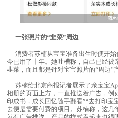
一张照片的“韭菜”周边
消费者苏楠从宝宝准备出生时便开始
今已用了十年。她吐槽称，自己已经被亲
韭菜，而且都是针对宝宝照片的“周边”
苏楠给北京商报记者展示了亲宝宝Ap
相册的页面上方，一直推送着广告，例
印成书，成长回忆随手翻看”“去打印宝
去便是需要付费的项目。苏楠称，这几年
就有广告推送，产品的样式看起来也很