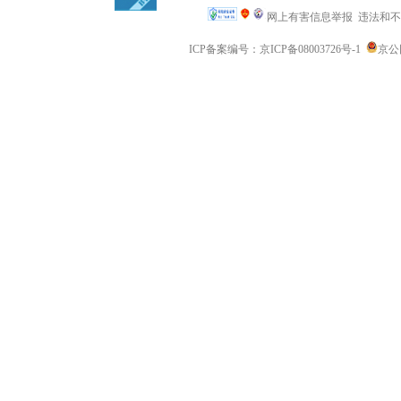
网上有害信息举报
违法和不良信
ICP备案编号：京ICP备08003726号-1
京公网