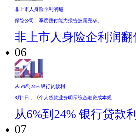
非上市人身险企利润翻
保险公司二季度偿付能力报告披露完毕。
非上市人身险企利润翻
06
从6%到24% 银行贷款利
8月1日，《个人贷款业务明示综合融资成本规...
从6%到24% 银行贷款
07