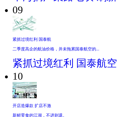
09
紧抓过境红利 国泰航
二季度高企的航油价格，并未拖累国泰航空的...
紧抓过境红利 国泰航
10
开店造爆款 扩店不激
新鲜零食的江湖，不进则退。