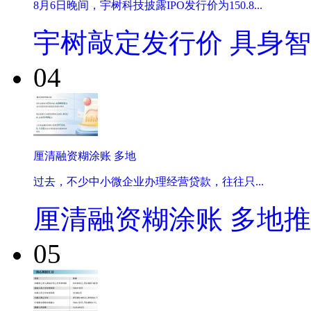
8月6日晚间，宇树科技披露IPO发行价为150.8...
宇树敲定发行价 具身
04
厘清融资糊涂账 多地
过去，不少中小微企业办理经营贷款，往往只...
厘清融资糊涂账 多地
05