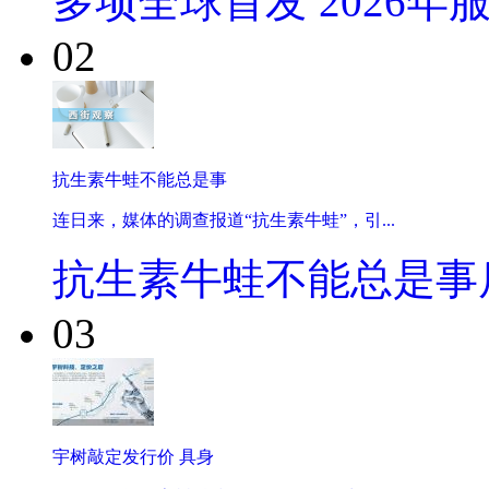
多项全球首发 2026年
02
抗生素牛蛙不能总是事
连日来，媒体的调查报道“抗生素牛蛙”，引...
抗生素牛蛙不能总是事
03
宇树敲定发行价 具身