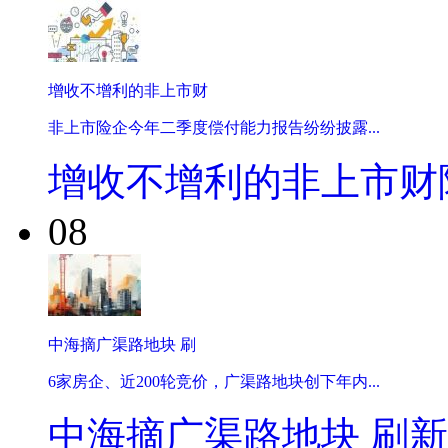
增收不增利的非上市财
非上市险企今年二季度偿付能力报告纷纷披露...
增收不增利的非上市财
08
中海摘广渠路地块 刷
6家房企、近200轮竞价，广渠路地块创下年内...
中海摘广渠路地块 刷