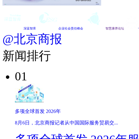
深蓝智库
企业社会责任峰会
智慧康养论坛
@北京商报
新闻排行
01
多项全球首发 2026年
8月6日，北京商报记者从中国国际服务贸易交...