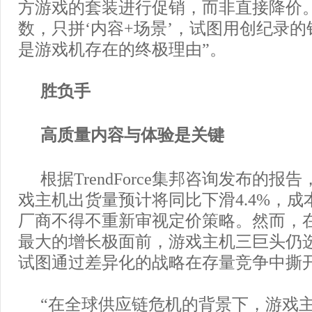
方游戏的套装进行促销，而非直接降价
数，只拼‘内容+场景’，试图用创纪录
是游戏机存在的终极理由”。
胜负手
高质量内容与体验是关键
根据TrendForce集邦咨询发布的报告
戏主机出货量预计将同比下滑4.4%，
厂商不得不重新审视定价策略。然而，
最大的增长极面前，游戏主机三巨头仍
试图通过差异化的战略在存量竞争中撕
“在全球供应链危机的背景下，游戏