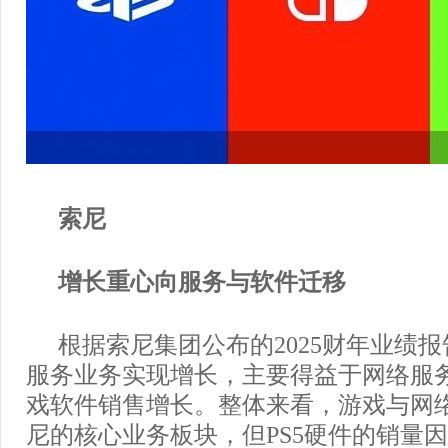
索尼
增长重心向服务与软件迁移
根据索尼集团公布的2025财年业绩
服务业务实现增长，主要得益于网络服
戏软件销售增长。整体来看，游戏与网
尼的核心业务板块，但PS5硬件的销量