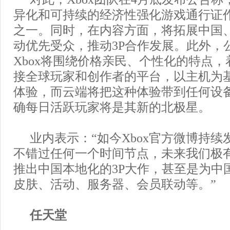
异化和可持续的经济性强化游戏通行证
之一。同时，在内容方面，将拓展中国
动优先受众，推动3P合作发展。此外，
Xbox将围绕价格亲民、个性化的特点
接全球玩家和创作者的平台，以主机为
体验，而云端将把这种体验带到任何设
确每日活跃玩家将是其新的北极星。
业内表示：“如今Xbox官方微博持
不错过任何一个时间节点，未来我们极有
推出中国本地化的3P大作，甚至是为中
皮肤、活动、服务器、会员联动等。”
任天堂