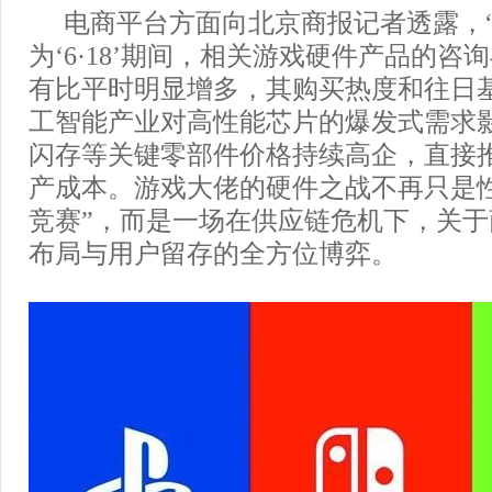
电商平台方面向北京商报记者透露，
为‘6·18’期间，相关游戏硬件产品的咨
有比平时明显增多，其购买热度和往日
工智能产业对高性能芯片的爆发式需求影
闪存等关键零部件价格持续高企，直接
产成本。游戏大佬的硬件之战不再只是
竞赛”，而是一场在供应链危机下，关
布局与用户留存的全方位博弈。