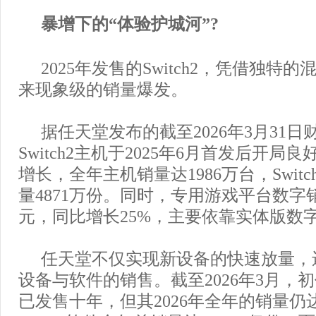
暴增下的“体验护城河”?
2025年发售的Switch2，凭借独特
来现象级的销量爆发。
据任天堂发布的截至2026年3月31
Switch2主机于2025年6月首发后开
增长，全年主机销量达1986万台，Swit
量4871万份。同时，专用游戏平台数字销
元，同比增长25%，主要依靠实体版数
任天堂不仅实现新设备的快速放量，
设备与软件的销售。截至2026年3月，初代
已发售十年，但其2026年全年的销量仍达