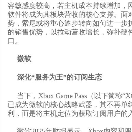
容敏感度较高，若主机成本持续增加，
软件将成为其板块营收的核心支撑。面
势，索尼或将重心逐步转向如何进一步
的销售优势，以拉动营收增长，弥补硬
口。
微软
深化“服务为王”的订阅生态
当下，Xbox Game Pass（以下简称
已成为微软的核心战略武器，其不再单
利，而是将主机定位为获取订阅用户的
微软2025年财报显示，Xbox内容和