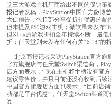
堂三大游戏主机厂商给出不同的促销策
报
记者发稿，PlayStation中国官方微博曾
大促预告，包括部分享受折扣优惠的配
但未提及PS5游戏主机；微软虽未发布“6
但Xbox的游戏折扣全年持续不断，最低折
折；任天堂则未发布任何有关“6·18”
北京商报记者采访PlayStation官
官方旗舰店与任天堂Switch渠道商，PlayS
店方面表示：“现在主机和手柄没有官
建议零售价，并且目前还没有收到后续
中国官方旗舰店方面也表示，“目前店
动都是平台优惠”，任天堂Switch渠道
复。