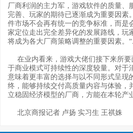
厂商利润的主力军，游戏软件的质量、
完善、玩家的期待已逐渐成为重要因素
件市场不会再有统一的竞争标准，而是
家定位走出完全差异化的发展路线，玩
将成为各大厂商策略调整的重要因素。”
在业内看来，游戏大佬们接下来所要
于商业模式可持续性的深度较量。对于
意味着更丰富的选择与以不同形式呈现
终，能够持续交付高质量内容与体验，
立稳固经济模型的厂商，方能在本轮产
北京商报记者 卢扬 实习生 王祺姝