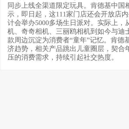
同步上线全渠道限定玩具。肯德基中国
示，即日起，这111家门店还会开放店
计会举办5000多场生日派对。实际上，
机、奇奇相机、三丽鸥相机到如今与迪
款周边沉淀为消费者“童年”记忆。肯德
济趋势，相关产品跳出儿童圈层，契合
压的消费需求，持续引起社交热度。