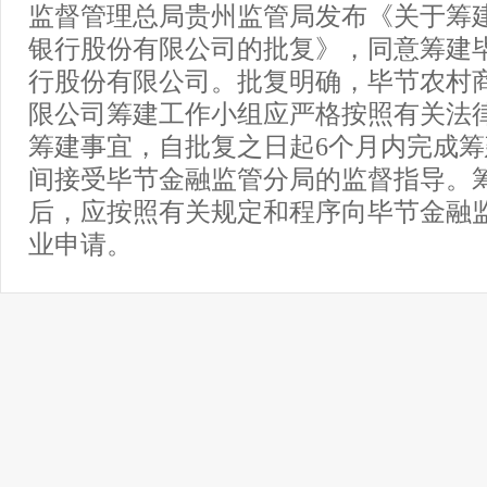
监督管理总局贵州监管局发布《关于筹
银行股份有限公司的批复》，同意筹建
行股份有限公司。批复明确，毕节农村
限公司筹建工作小组应严格按照有关法
筹建事宜，自批复之日起6个月内完成
间接受毕节金融监管分局的监督指导。
后，应按照有关规定和程序向毕节金融
业申请。