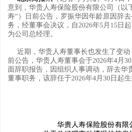
意到，华贵人寿保险股份有限公司（以
寿”）日前公告，罗振华因年龄原因辞
务，经董事会决议，自2026年5月15日
为公司总经理。
近期，华贵人寿董事长也发生了变动
前公告，华贵人寿董事会于2026年4月3
面辞职报告，因组织人事调动，辞去华
董事职务，该辞任于2026年4月30日起