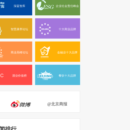
深蓝智库
企业社会责任峰会
智慧康养论坛
十大商业品牌
商业高峰论坛
金融业十大品牌
酒业价值榜
餐饮十大品牌
@北京商报
闻排行