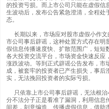
的投资亏损。而上市公司只能在虚假信
生波动后，发布公告紧急澄清，全程处
态。
长期以来，市场应对股市虚假小作文
市公司事后辟谣，这种处置方式存在明
假信息传播速度快、扩散范围广，短短
各大投资交流平台，市场资金快速反应
涨跌波动。等到正式辟谣公告发布，市
成，被套牢的投资者已产生损失，事后
实，无法挽回投资者的实际亏损。
只依靠上市公司事后辟谣，无法根治
分不法分子正是看准了漏洞，利用信息
间差，刻意编造、传播虚假信息，借助