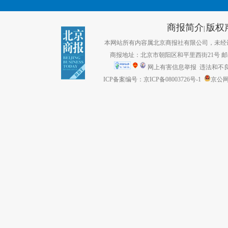
商报简介
版权
|
本网站所有内容属北京商报社有限公司，未经许可不得转
商报地址：北京市朝阳区和平里西街21号 邮编：1
网上有害信息举报
违法和不良信息
ICP备案编号：京ICP备08003726号-1
京公网安