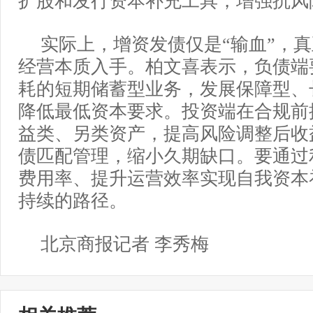
扩股和发行资本补充工具，增强抗风
实际上，增资发债仅是“输血”，真
经营本质入手。柏文喜表示，负债端
耗的短期储蓄型业务，发展保障型、
降低最低资本要求。投资端在合规前
益类、另类资产，提高风险调整后收
债匹配管理，缩小久期缺口。要通过
费用率、提升运营效率实现自我资本
持续的路径。
北京商报记者 李秀梅