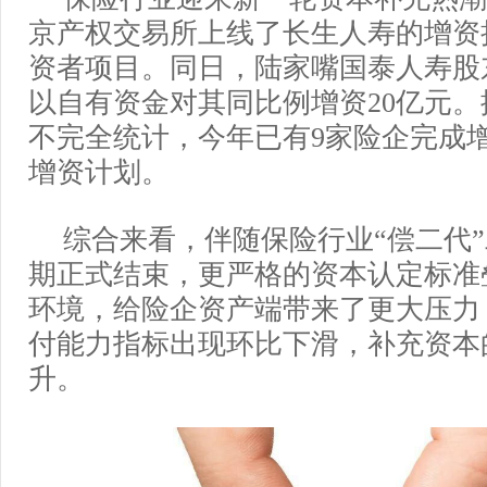
京产权交易所上线了长生人寿的增资
资者项目。同日，陆家嘴国泰人寿股
以自有资金对其同比例增资20亿元。
不完全统计，今年已有9家险企完成
增资计划。
综合来看，伴随保险行业“偿二代
期正式结束，更严格的资本认定标准
环境，给险企资产端带来了更大压力
付能力指标出现环比下滑，补充资本
升。