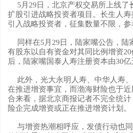
5月29日，北京产权交易所上线了
扩股引进战略投资者项目。长生人寿
引入战略投资者，征集数量不限，参
同样在5月29日，陆家嘴公告，陆
有股东以自有资金对其同比例增资2
后，陆家嘴国泰人寿注册资本由30亿
此外，光大永明人寿、中华人寿、
在推进增资事宜，而渤海财险也于近
合来看，据北京商报记者不完全统计
险企完成增资或正在推进增资计划。
与增资热潮相呼应，发债行动也同