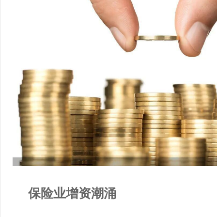
保险业增资潮涌