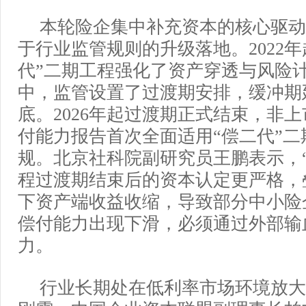
本轮险企集中补充资本的核心驱动
于行业监管规则的升级落地。2022年
代”二期工程强化了资产穿透与风险
中，监管设置了过渡期安排，缓冲期延
底。2026年起过渡期正式结束，非
付能力报告首次全面适用“偿二代”二
规。北京社科院副研究员王鹏表示，
程过渡期结束后的资本认定更严格，
下资产端收益收缩，导致部分中小险
偿付能力出现下滑，必须通过外部输
力。
行业长期处在低利率市场环境放大