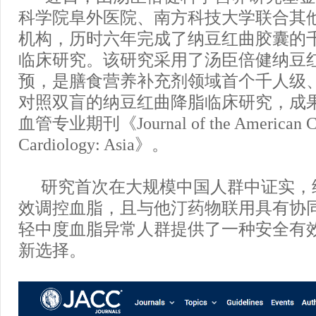
科学院阜外医院、南方科技大学联合其
机构，历时六年完成了纳豆红曲胶囊的
临床研究。该研究采用了汤臣倍健纳豆
预，是膳食营养补充剂领域首个千人级
对照双盲的纳豆红曲降脂临床研究，成
血管专业期刊《Journal of the American Co
Cardiology: Asia》。
研究首次在大规模中国人群中证实，
效调控血脂，且与他汀药物联用具有协
轻中度血脂异常人群提供了一种安全有
新选择。