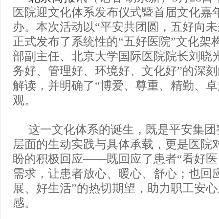
医院迎文化体系发布仪式暨首届文化嘉
办。本次活动以“平安共团圆，五好向未
正式发布了系统性的“五好医院”文化架
部副主任、北京大学国际医院院长刘晓
务好、管理好、环境好、文化好”的深
解读，并明确了“博爱、尊重、精勤、卓
观。
这一文化体系的诞生，既是平安集团
层面的生动实践与具体承载，更是医院
盼的积极回应——既回应了患者“看好医
需求，让患者放心、暖心、舒心；也回
展、好生活”的热切期望，助力职工安
感。