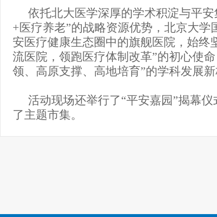
依托北大医学深厚的学术积淀与平安
+医疗养老”的战略资源优势，北京大学
安医疗健康生态圈中的旗舰医院，始终
流医院，领跑医疗体制改革”的初心使命
领、高原支撑、高地培育”的学科发展新
活动现场还举行了“平安嘉园”揭幕仪
了主题市集。