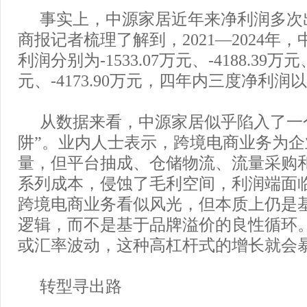
事实上，中源家居近年来净利润多次
商报记者梳理了解到，2021—2024年
利润分别为-1533.07万元、-4188.39万元、
元、-4173.90万元，四年内三度净利润
从数据来看，中源家居似乎陷入了一
阱”。业内人士表示，跨境电商业务为
量，但平台抽成、仓储物流、流量采购
系列成本，侵蚀了毛利空间，利润端面
跨境电商业务看似风光，但本质上仍是
逻辑，而不是基于品牌溢价的良性循环
或汇率波动，这种高杠杆式的增长就会
转型寻出路