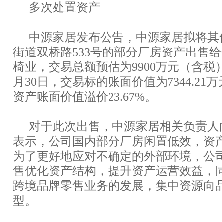
多次处置资产
中源家居发布公告，中源家居拟将其
街道双桥路533号的部分厂房资产出售
椅业，交易总额预估为9900万元（含税）
月30日，交易标的账面价值为7344.21
资产账面价值溢价23.67%。
对于此次出售，中源家居相关负责人
表示，公司国内部分厂房闲置低效，资
为了更好地应对不确定的外部环境，公
售优化资产结构，提升资产运营效益，
跨境品牌零售业务的发展，集中资源向
型。