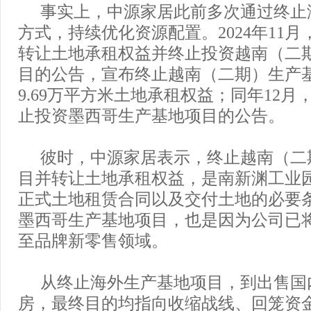
事实上，中源家居此前多次通过终止
方式，持续优化资源配置。2024年11
转让土地承租权益并终止投资越南（二
目的公告，宣布终止越南（二期）生产
9.69万平方米土地承租权益；同年12
止投资墨西哥生产基地项目的公告。
彼时，中源家居表示，终止越南（二
目并转让土地承租权益，是南新渊工业
正式土地租赁合同以及交付土地的必要
墨西哥生产基地项目，
也是因为公司已
至品牌新零售领域。
从终止海外生产基地项目，到出售国
房，最终目的均指向收缩战线、回笼资