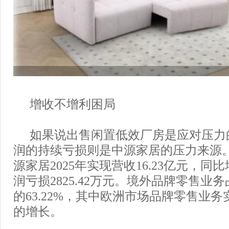
增收不增利困局
如果说出售闲置低效厂房是应对压力
润的持续亏损则是中源家居的压力来源
源家居2025年实现营收16.23亿元，同比
润亏损2825.42万元。境外品牌零售业
的63.22%，其中欧洲市场品牌零售业务实现
的增长。