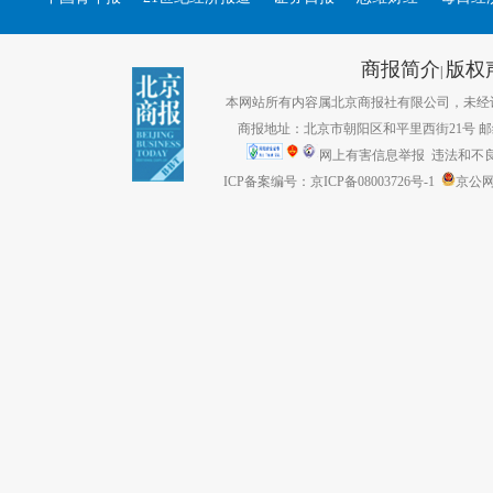
商报简介
版权
|
本网站所有内容属北京商报社有限公司，未经许可不得转
商报地址：北京市朝阳区和平里西街21号 邮编：1
网上有害信息举报
违法和不良信息
ICP备案编号：京ICP备08003726号-1
京公网安