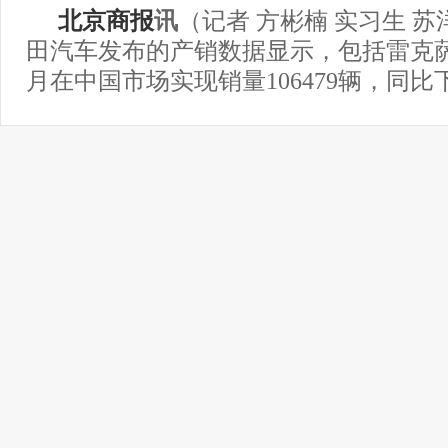
北京商报
讯
（记者 方彬楠 实习生 苏
田汽车发布的产销数据显示，包括雷克
月在中国市场实现销量106479辆，同比下