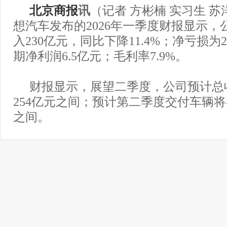
北京商报
讯
（记者 方彬楠 实习生 苏
想汽车发布的2026年一季度财报显示，
入230亿元，同比下降11.4%；净亏损为
期净利润6.5亿元；毛利率7.9%。
财报显示，展望二季度，公司预计总收
254亿元之间；预计第二季度交付车辆将在
之间。