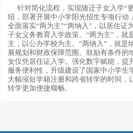
针对简化流程，实现随迁子女入学“更
绍，部署开展中小学阳光招生专项行动
全面落实“两为主”“两纳入”，以居住证
子女义务教育入学政策。“两为主”，就
主，以公办学校为主。“两纳入”，就是
展规划和财政保障范围。鼓励有条件的
女仅凭居住证入学。强化数字赋能，提
服务便利性，升级建设了国家中小学生
大幅缩短学籍注册和跨省转学的时间，
转学更加便捷顺畅。