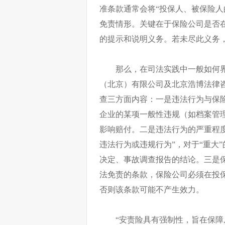
准条款通常会将“投保人、被保险人
免责情形。关键在于保险公司是否
的提示和说明义务。若未尽此义务
那么，在司法实践中一般如何界
（北京）有限公司及北京浩博法律
查三方面内容：一是违法行为与保
企业的某项一般性违规（如档案管
影响赔付。二是违法行为的严重程
违法行为或违规行为”，对于“重大
决定、事故调查报告的结论。三是
法免责的条款，保险公司必须在投
否则该条款可能不产生效力。
“安责险具有强制性，旨在保