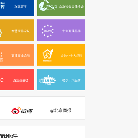
深蓝智库
企业社会责任峰会
智慧康养论坛
十大商业品牌
商业高峰论坛
金融业十大品牌
酒业价值榜
餐饮十大品牌
@北京商报
闻排行