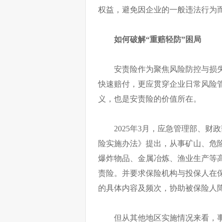
权益，避免因企业的一般违法行为
如何破解“重赔轻防”困局
安责险作为聚焦风险防控与损
快速赔付，更应贯穿企业日常风险管
义，也是安责险的价值所在。
2025年3月，应急管理部、
险实施办法》提出，从事矿山、危
爆炸物品、金属冶炼、渔业生产等
责险。并要求保险机构与投保人在
的具体内容及频次，协助被保险人
但从其他地区实施情况来看，