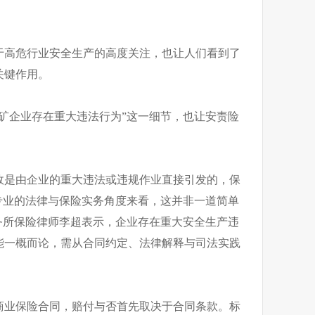
于高危行业安全生产的高度关注，也让人们看到了
关键作用。
矿企业存在重大违法行为”这一细节，也让安责险
故是由企业的重大违法或违规作业直接引发的，保
专业的法律与保险实务角度来看，这并非一道简单
务所保险律师李超表示，企业存在重大安全生产违
能一概而论，需从合同约定、法律解释与司法实践
商业保险合同，赔付与否首先取决于合同条款。标