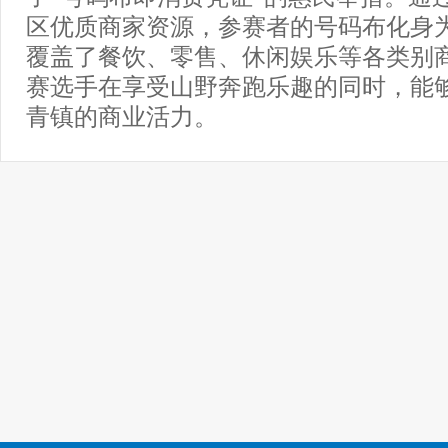
区优质商家资源，参赛者的号码布化身为
覆盖了餐饮、零售、休闲娱乐等各类别
赛选手在享受山野奔跑乐趣的同时，能
青镇的商业活力。