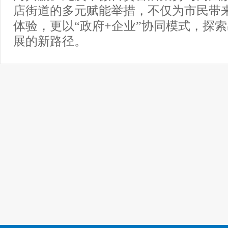
店街道的多元赋能举措，不仅为市民带
体验，更以“政府+企业”协同模式，探
展的新路径。