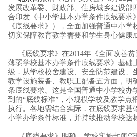
发展改革委、财政部、住房城乡建设部
合印发《中小学基本办学条件底线要求
《底线要求》），全面加强普通中小学
切实保障教育教学需要和学生身心健康
《底线要求》在2014年《全面改善
薄弱学校基本办学条件底线要求》基础
级，从学校校舍建设、安全防范建设、
教学设施装备、教职工配备五方面，明确
条底线要求。这是全国普通中小学校办
到的“底线标准”，小规模学校及教学点
执行。各地需结合实际，在底线要求基
小学办学条件标准，并持续推动学校达
《底线要求》明确，学校实施封闭管