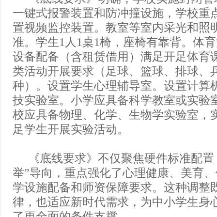
一键式报警装置和防冲撞设施，学校重
置视频监控装置。教室等室内采光和照
准。学生1人1桌1椅，座椅有靠背。体
设备配备（含租赁借用）满足开足体育
类活动开展要求（足球、篮球、排球、
种）。设置学生心理辅导室。设置计算
技实验室。小学应具备科学教室或实验
校应具备物理、化学、生物学实验室，
足学生开展实验活动。
《底线要求》不仅聚焦硬件标准配置
举”导向，重点强化了心理健康、美育
学设施配备和师资保障要求。这种调整
律，也适应新时代需求，为中小学生身
了更全面的条件支撑。