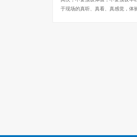
于现场的真听、真看、真感觉，体