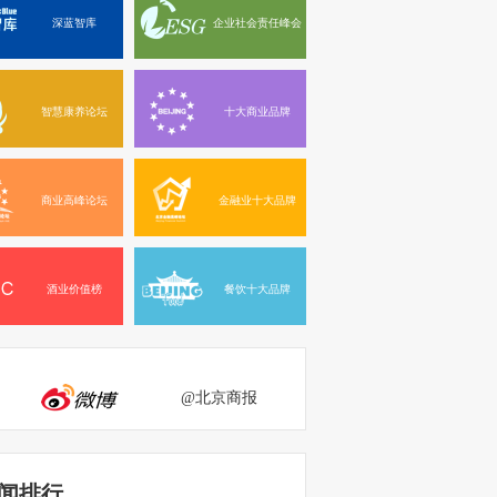
深蓝智库
企业社会责任峰会
智慧康养论坛
十大商业品牌
商业高峰论坛
金融业十大品牌
酒业价值榜
餐饮十大品牌
@北京商报
闻排行