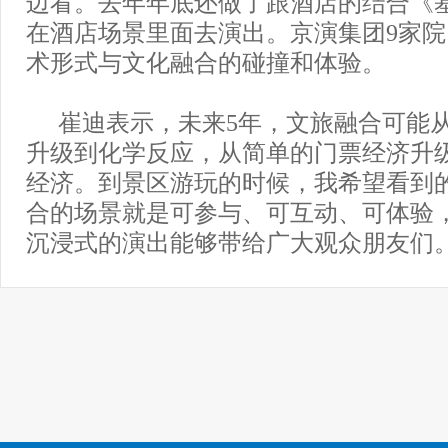
边看。去年年底还做了跟酒店的结合《
在酒店场景里面去演出。京演集团9家
术形式与文化融合的碰撞和体验。
崔迪表示，未来5年，文旅融合可能
升级到化学反应，从简单的门票经济升
经济。到景区游玩的时候，我希望看到
合的场景就是可参与、可互动、可体验
沉浸式的演出能够带给广大观众朋友们