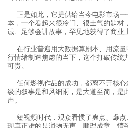
正是如此，它提供给当今电影市场一
本，一个看起来很冷门、很土气的题材
诚、足够会讲故事，罕见地获得了商业
在行业普遍用大数据算剧本、用流量
行情绪制造焦虑的当下，这个打破传统
可贵。
任何影视作品的成功，都离不开核心
级的叙事是和风细雨，是大道至简，是
声。
短视频时代，观众看惯了爽点、爆点
现真正难的是润物无声、顺理成章、情