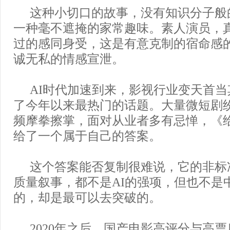
这种小切口的故事，没有知识分子般
一种毫不遮掩的家常趣味。素人演员，
过的感同身受，这是有意克制的宿命感
诚无私的情感宣泄。
AI时代加速到来，影视行业变天首当
了今年以来最热门的话题。大量微短剧
频摩拳擦掌，面对从业者多有忌惮，《
给了一个属于自己的答案。
这个答案能否复制很难说，它的非标
质量叙事，都不是AI的强项，但也不是
的，却是最可以去突破的。
2020年之后，国产电影高评分与高