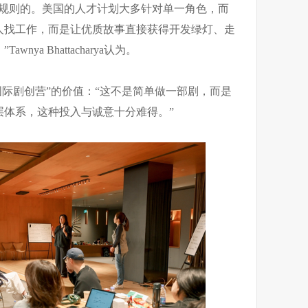
业规则的。美国的人才计划大多针对单一角色，而
人找工作，而是让优质故事直接获得开发绿灯、走
ya Bhattacharya认为。
”形容“国际剧创营”的价值：“这不是简单做一部剧，而是
层体系，这种投入与诚意十分难得。”