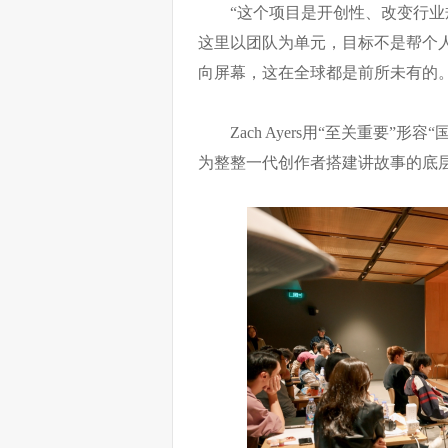
“这个项目是开创性、改变行
这里以团队为单元，目标不是帮个
向屏幕，这在全球都是前所未有的。”Tawn
Zach Ayers用“至关重要
为整整一代创作者搭建讲故事的底