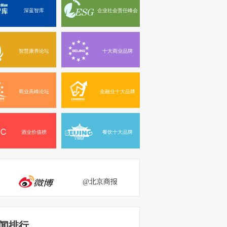
深蓝智库
企业社会责任峰会
智慧康养论坛
十大商业品牌
商业高峰论坛
金融业十大品牌
酒业价值榜
餐饮十大品牌
@北京商报
闻排行