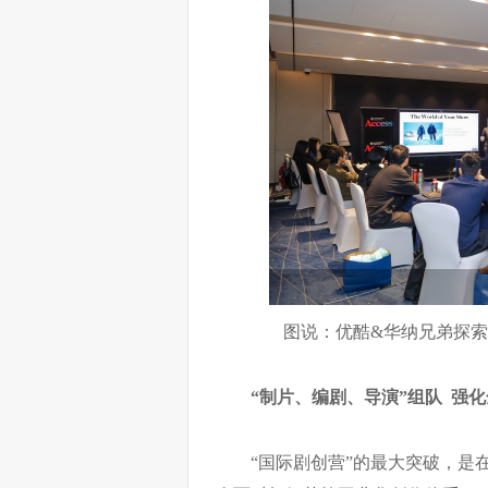
图说：优酷&华纳兄弟探索
“制片、编剧、导演”组队
强化
“国际剧创营”的最大突破，是