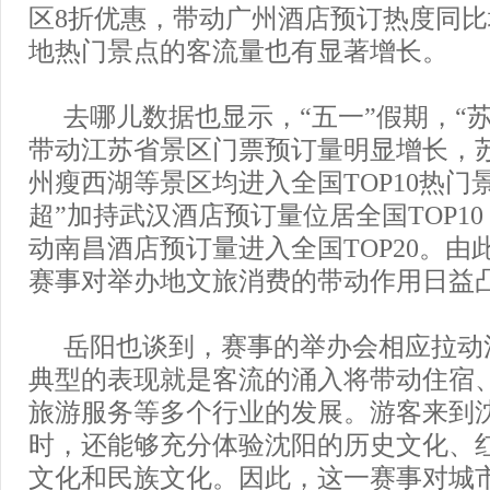
区8折优惠，带动广州酒店预订热度同比
地热门景点的客流量也有显著增长。
去哪儿数据也显示，“五一”假期，“
带动江苏省景区门票预订量明显增长，
州瘦西湖等景区均进入全国TOP10热门
超”加持武汉酒店预订量位居全国TOP10
动南昌酒店预订量进入全国TOP20。由
赛事对举办地文旅消费的带动作用日益
岳阳也谈到，赛事的举办会相应拉动
典型的表现就是客流的涌入将带动住宿
旅游服务等多个行业的发展。游客来到
时，还能够充分体验沈阳的历史文化、
文化和民族文化。因此，这一赛事对城