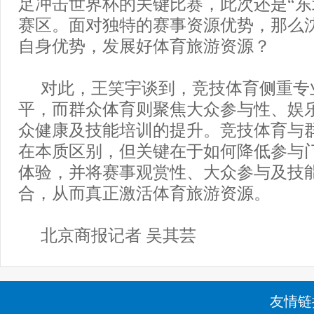
足冲击世界杯的关键比赛，此次还是“东
赛区。面对独特的赛事资源优势，那么
自身优势，发展好体育旅游资源？
对此，王笑宇谈到，竞技体育侧重专
平，而群众体育则聚焦大众参与性、娱
众健康及技能培训的提升。竞技体育与
在本质区别，但关键在于如何降低参与
体验，并将赛事观赏性、大众参与及技
合，从而真正激活体育旅游资源。
北京商报记者 吴其芸
友情链