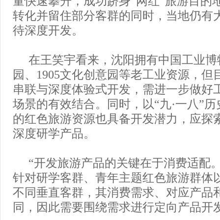
量快速攀升，成功跻身“网红”旅游目的
转化并留住部分客群的同时，当地仍有
待深度开发。
在王笑宇看来，沈阳拥有中国工业博
园、1905文化创意园等老工业资源，但
串联与深度体验式开发，需进一步做好
场景的有效结合。同时，以“九·一八”
的红色旅游资源也具备开发潜力，应探
深度研学产品。
“开发旅游产品的关键在于消费适配。
针对研学客群、青年主题红色旅游群体
不同垂直客群，其消费需求、对应产品
同，因此需要围绕需求进行定向产品开