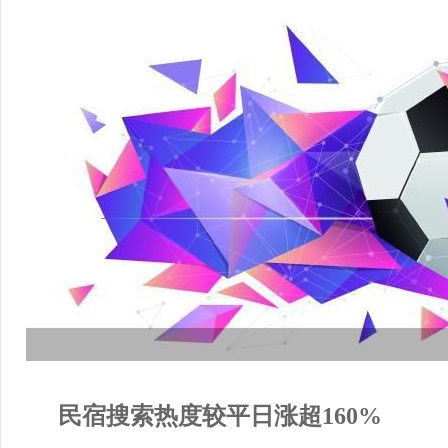
民宿搜索热度较平日涨超160%