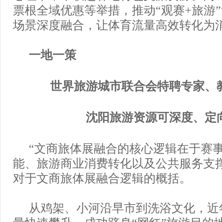
票根全域优惠等举措，推动“观赛+旅游”
场景深度融合，让体育流量高效转化为
一地一策
世界旅游城市联合会特聘专家、
沈阳旅游资源可深度、定
“文商旅体展融合的核心逻辑在于赛
能、旅游商业消费转化以及公共服务支
对于文商旅体展融合逻辑的概括。
从鸡架、小河沿早市到洗浴文化，近