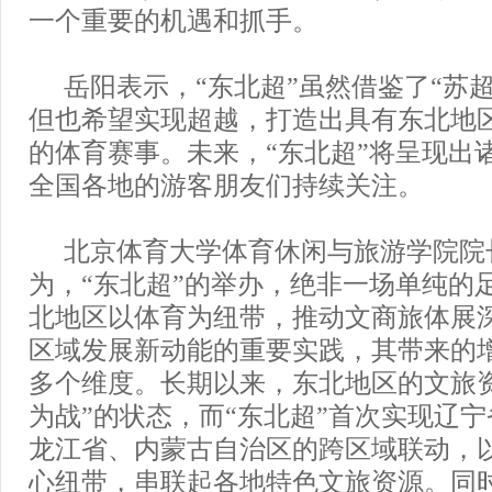
一个重要的机遇和抓手。
岳阳表示，“东北超”虽然借鉴了“苏
但也希望实现超越，打造出具有东北地
的体育赛事。未来，“东北超”将呈现出
全国各地的游客朋友们持续关注。
北京体育大学体育休闲与旅游学院院
为，“东北超”的举办，绝非一场单纯的
北地区以体育为纽带，推动文商旅体展
区域发展新动能的重要实践，其带来的
多个维度。长期以来，东北地区的文旅
为战”的状态，而“东北超”首次实现辽
龙江省、内蒙古自治区的跨区域联动，
心纽带，串联起各地特色文旅资源。同时