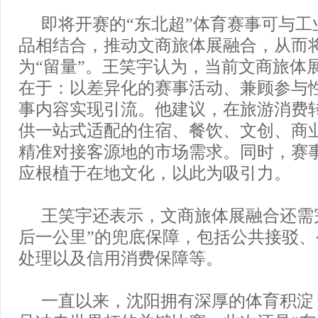
即将开赛的“东北超”体育赛事可与工
品相结合，推动文商旅体展融合，从而将
为“留量”。王笑宇认为，当前文商旅体
在于：以差异化的赛事活动、兼顾参与
事内容实现引流。他建议，在旅游消费
供一站式适配的住宿、餐饮、文创、商
精准对接客源地的市场需求。同时，赛
应根植于在地文化，以此为吸引力。
王笑宇还表示，文商旅体展融合还需
后一公里”的兜底保障，包括公共接驳
处理以及信用消费保障等。
一直以来，沈阳拥有深厚的体育积淀