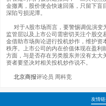
金撤离，股价便会快速回落，只留下盲
深陷亏损泥潭。
对于A股市场而言，要警惕调侃演变
监管层以及上市公司需密切关注个股交
金借助市场舆论进行投机炒作，维护资
秩序。上市公司的内在价值体现在盈利
方面，与是否存在另类股东并没有太大
资者要坚决对相关投机炒作说不。
北京商报
评论员 周科竞
友情链