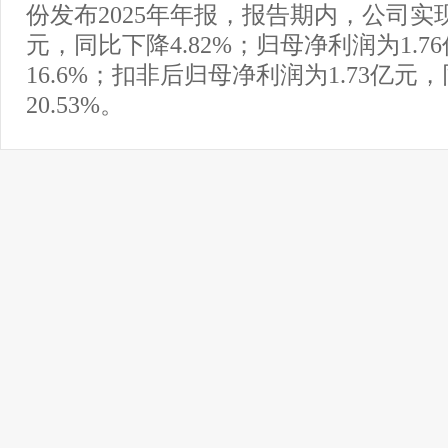
份发布2025年年报，报告期内，公司实现
元，同比下降4.82%；归母净利润为1.
16.6%；扣非后归母净利润为1.73亿元
20.53%。