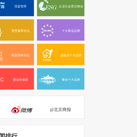
深蓝智库
企业社会责任峰会
智慧康养论坛
十大商业品牌
商业高峰论坛
金融业十大品牌
酒业价值榜
餐饮十大品牌
@北京商报
闻排行