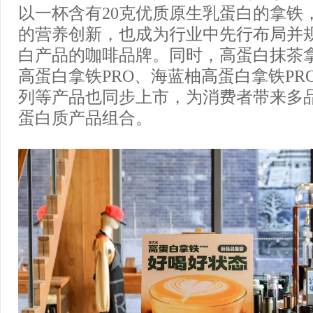
以一杯含有20克优质原生乳蛋白的拿铁
的营养创新，也成为行业中先行布局并
白产品的咖啡品牌。同时，高蛋白抹茶拿
高蛋白拿铁PRO、海蓝柚高蛋白拿铁PR
列等产品也同步上市，为消费者带来多
蛋白质产品组合。