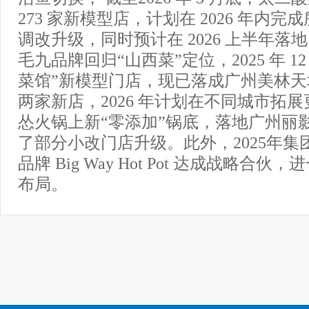
273 家新模型店，计划在 2026 年内
调改升级，同时预计在 2026 上半年落地 
毛九品牌回归“山西菜”定位，2025 年 1
菜馆”新模型门店，现已落成广州美林
两家新店，2026 年计划在不同城市拓
怂火锅上新“零添加”锅底，落地广州丽
了部分小改门店升级。此外，2025年集
品牌 Big Way Hot Pot 达成战略合
布局。