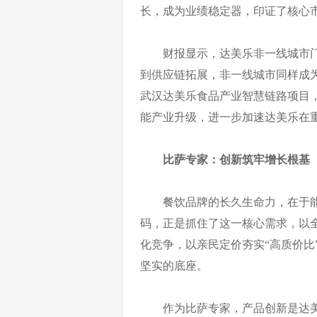
长，成为业绩稳定器，印证了核心
财报显示，达美乐非一线城市门
到供应链拓展，非一线城市同样成为
武汉达美乐食品产业智慧链路项目
能产业升级，进一步加速达美乐在
比萨专家：创新筑牢增长根基
餐饮品牌的长久生命力，在于
码，正是抓住了这一核心需求，以
化竞争，以亲民定价夯实“高质价比
坚实的底座。
作为比萨专家，产品创新是达美