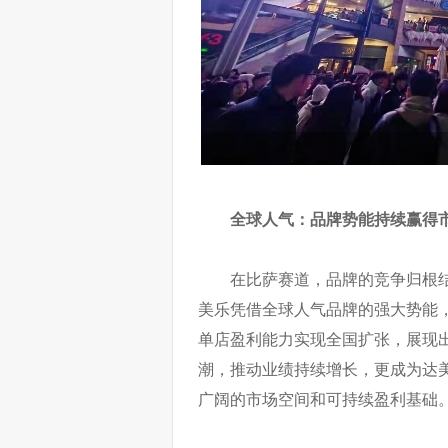
全球人气：品牌势能持续赢得
在比萨赛道，品牌的竞争归根
美乐凭借全球人气品牌的强大势能
单店盈利能力实现全国扩张，展现
潮，推动业绩持续增长，更成为达
广阔的市场空间和可持续盈利基础