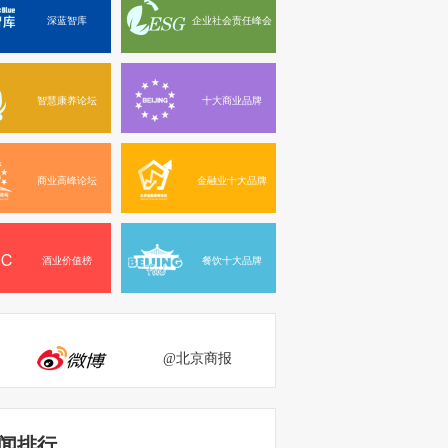
深蓝智库
企业社会责任峰会
智慧康养论坛
十大商业品牌
商业高峰论坛
金融业十大品牌
酒业价值榜
餐饮十大品牌
@北京商报
闻排行