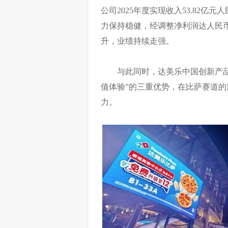
公司2025年度实现收入53.82亿
力保持稳健，经调整净利润达人民币1
升，业绩持续走强。
与此同时，达美乐中国创新产品
值体验”的三重优势，在比萨赛道
力。