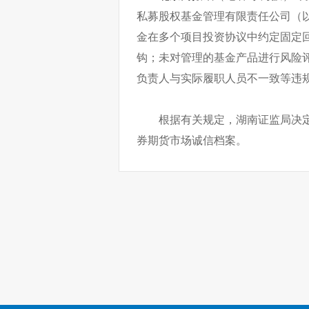
私募股权基金管理有限责任公司（以
金在多个项目投资协议中约定固定
钩；未对管理的基金产品进行风险
负责人与实际履职人员不一致等违
根据有关规定，湖南证监局决
券期货市场诚信档案。