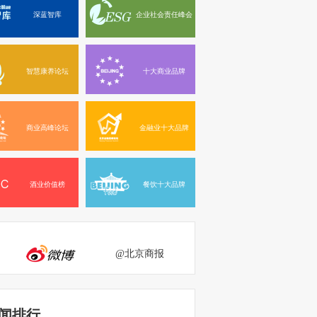
深蓝智库
企业社会责任峰会
智慧康养论坛
十大商业品牌
商业高峰论坛
金融业十大品牌
酒业价值榜
餐饮十大品牌
@北京商报
闻排行