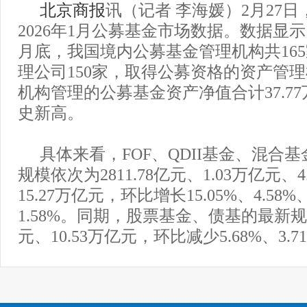
北京商报
讯（记者 李海媛）2月27
2026年1月公募基金市场数据。数据显示，
月底，我国境内公募基金管理机构共16
理公司150家，取得公募资格的资产管理
机构管理的公募基金资产净值合计37.7
史新高。
具体来看，FOF、QDII基金、混合
规模依次为2811.78亿元、1.03万亿元、
15.27万亿元，环比增长15.05%、4.58%、
1.58%。同期，股票基金、债基的最新规模
元、10.53万亿元，环比减少5.68%、3.7