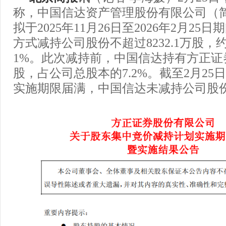
称，中国信达资产管理股份有限公司（简
拟于2025年11月26日至2026年2月2
方式减持公司股份不超过8232.1万股
1%。此次减持前，中国信达持有方正证券
股，占公司总股本的7.2%。截至2月25
实施期限届满，中国信达未减持公司股