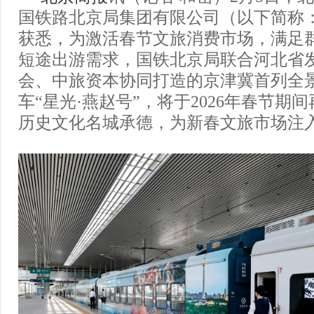
国铁路北京局集团有限公司（以下简称
获悉，为激活春节文旅消费市场，满足
短途出游需求，国铁北京局联合河北省
会、中旅资本协同打造的京津冀首列全
车“星光·燕赵号”，将于2026年春节期
历史文化名城承德，为新春文旅市场注