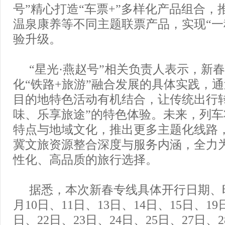
号”精心打造“车票+”多样化产品组合，
温泉康养等不同主题联票产品，实现“一
验升级。
“星光·燕赵号”相关负责人表示，新
化“铁路+旅游”融合发展的具体实践，
目的地特色活动有机结合，让传统出行
味、乐享旅途”的特色体验。未来，列
特点与地域文化，推出更多主题化线路
冀文旅资源整合深度与服务内涵，全力
性化、高品质的旅行选择。
据悉，本次新春专线具体开行日期、时
月10日、11日、13日、14日、15日、19
日、22日、23日、24日、25日、27日、