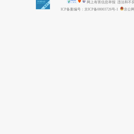
网上有害信息举报
违法和不良信息
ICP备案编号：京ICP备08003726号-1
京公网安