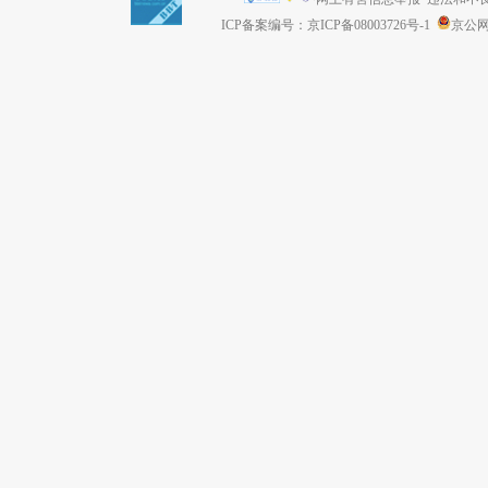
ICP备案编号：京ICP备08003726号-1
京公网安