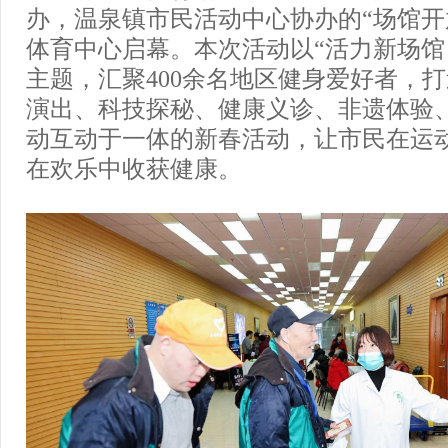
办，温泉镇市民活动中心协办的“场馆开
体育中心启幕。本次活动以“活力新场馆
主题，汇聚400余名地区健身爱好者，
演出、科技探秘、健康义诊、非遗体验
动互动于一体的新春活动，让市民在运
在欢乐中收获健康。