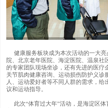
健康服务板块成为本次活动的一大亮
院、北京老年医院、海淀医院、温泉社
的专家团队现场坐诊，还有先进的医疗
关节肌肉健康咨询、运动损伤防护义诊
人、运动爱好者等不同人群的需求，给
议和运动指导。
此次“体育过大年”活动，是海淀区体